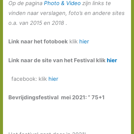
Op de pagina
Photo & Video
zijn links te
vinden naar verslagen, foto’s en andere sites
o.a. van 2015 en 2018
.
Link naar het fotoboek
klik
hier
Link naar de site van het Festival klik
hier
facebook: klik
hier
Bevrijdingsfestival mei 2021: ” 75+1