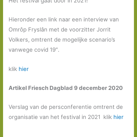
Het festival gaat door in 2021!
Hieronder een link naar een interview van
Omrôp Fryslân met de voorzitter Jorrit
Volkers, omtrent de mogelijke scenario’s
vanwege covid 19″.
klik
hier
Artikel Friesch Dagblad 9 december 2020
Verslag van de persconferentie omtrent de
organisatie van het festival in 2021 klik
hier