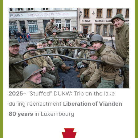
2025
– “Stuffed” DUKW: Trip on the lake
during reenactment
Liberation of Vianden
80 years
in Luxembourg